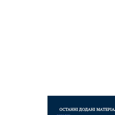
ОСТАННІ ДОДАНІ МАТЕРІ