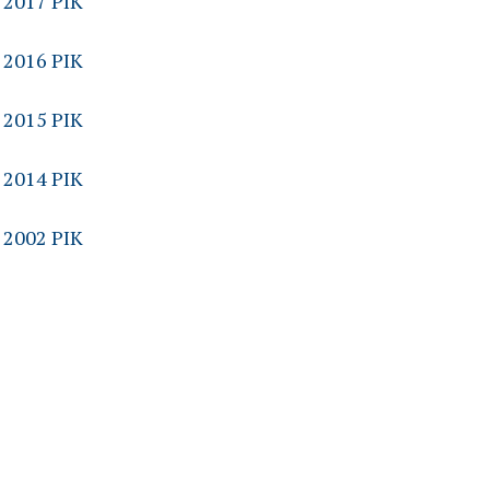
2017 РІК
2016 РІК
2015 РІК
2014 РІК
2002 РІК