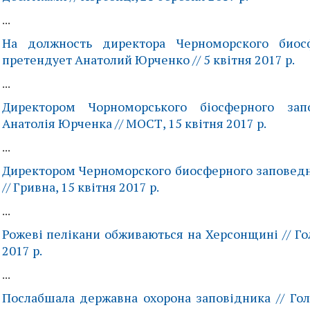
...
На должность директора Черноморского биос
претендует Анатолий Юрченко // 5 квітня 2017 р.
...
Директором Чорноморського біосферного зап
Анатолія Юрченка // МОСТ, 15 квітня 2017 р.
...
Директором Черноморского биосферного заповед
// Гривна, 15 квітня 2017 р.
...
Рожеві пелікани обживаються на Херсонщині // Гол
2017 р.
...
Послабшала державна охорона заповідника // Гол