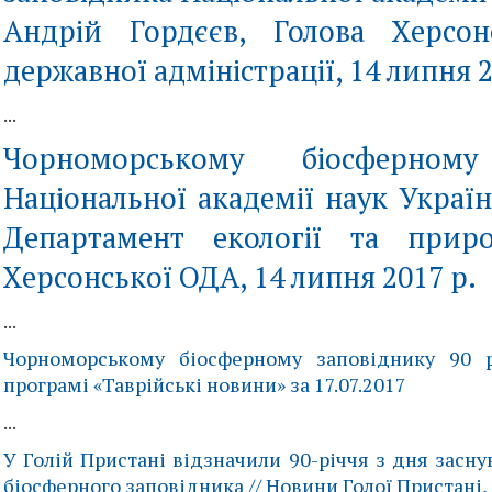
Андрій Гордєєв, Голова Херсон
державної адміністрації, 14 липня 2
...
Чорноморському біосферному
Національної академії наук України
Департамент екології та приро
Херсонської ОДА, 14 липня 2017 р.
...
Чорноморському біосферному заповіднику 90 р
програмі «Таврійські новини» за 17.07.2017
...
У Голій Пристані відзначили 90-річчя з дня засн
біосферного заповідника // Новини Голої Пристані, 