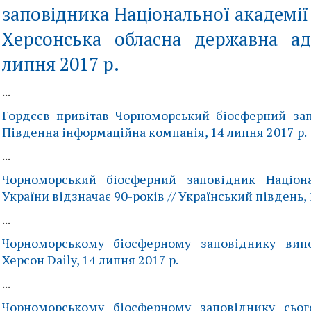
заповідника Національної академії 
Херсонська обласна державна адм
липня 2017 р.
...
Гордєєв привітав Чорноморський біосферний зап
Південна інформаційна компанія, 14 липня 2017 р.
...
Чорноморський біосферний заповідник Націона
України відзначає 90-років // Український південь, 
...
Чорноморському біосферному заповіднику випо
Херсон Daily, 14 липня 2017 р.
...
Чорноморському біосферному заповіднику сьог