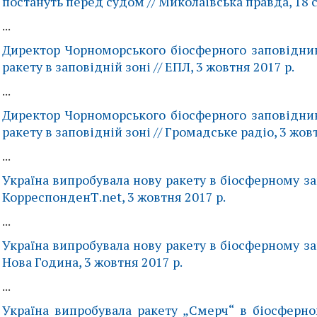
постануть перед судом // Миколаївська правда, 18 с
...
Директор Чорноморського біосферного заповідни
ракету в заповідній зоні // ЕПЛ, 3 жовтня 2017 р.
...
Директор Чорноморського біосферного заповідни
ракету в заповідній зоні // Громадське радіо, 3 жовт
...
Україна випробувала нову ракету в біосферному за
КорреспонденТ.net, 3 жовтня 2017 р.
...
Україна випробувала нову ракету в біосферному за
Нова Година, 3 жовтня 2017 р.
...
Україна випробувала ракету „Смерч“ в біосферно