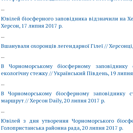
...
Ювілей біосферного заповідника відзначили на 
Херсон, 17 липня 2017 р.
...
Вшанували охоронців легендарної Гілеї // Херсонці,
...
В Чорноморському біосферному заповіднику с
екологічну стежку // Український Південь, 19 липня
...
В Чорноморському біосферному заповіднику ст
маршрут // Херсон Daily, 20 липня 2017 р.
...
Ювілей з дня утворення Чорноморського біосфе
Голопристанська районна рада, 20 липня 2017 р.