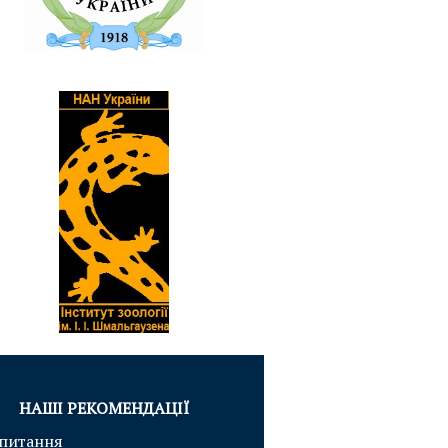
НАШІ РЕКОМЕНДАЦІЇ
 питання