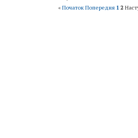
«
Початок
Попередня
1
2
Наст