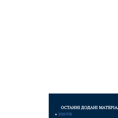
ОСТАННІ ДОДАНІ МАТЕРІ
2020 РІК